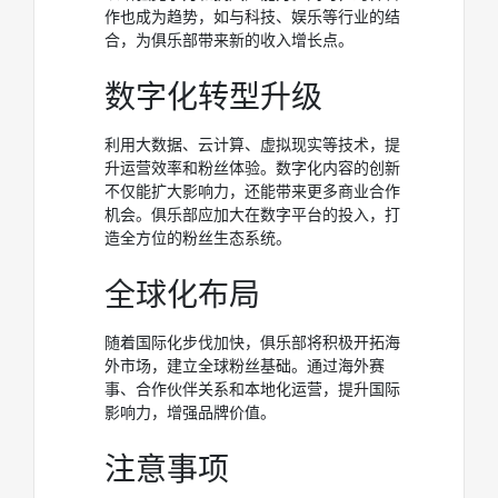
作也成为趋势，如与科技、娱乐等行业的结
合，为俱乐部带来新的收入增长点。
数字化转型升级
利用大数据、云计算、虚拟现实等技术，提
升运营效率和粉丝体验。数字化内容的创新
不仅能扩大影响力，还能带来更多商业合作
机会。俱乐部应加大在数字平台的投入，打
造全方位的粉丝生态系统。
全球化布局
随着国际化步伐加快，俱乐部将积极开拓海
外市场，建立全球粉丝基础。通过海外赛
事、合作伙伴关系和本地化运营，提升国际
影响力，增强品牌价值。
注意事项