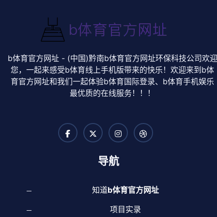
b体育官方网址 - (中国)黔南b体育官方网址环保科技公司欢
您，一起来感受b体育线上手机版带来的快乐！欢迎来到b体
育官方网址和我们一起体验b体育国际登录、b体育手机娱乐
最优质的在线服务！！！
导航
知道
b体育官方网址
项目实录