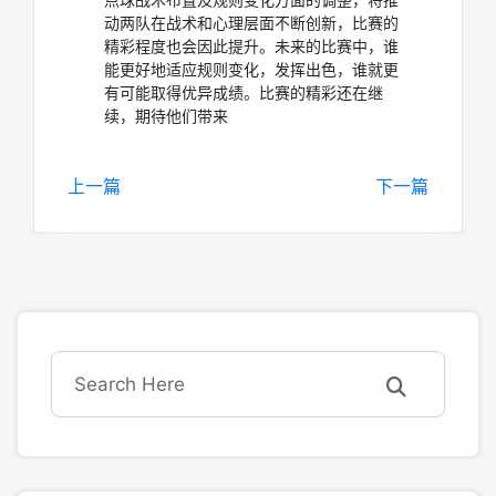
动两队在战术和心理层面不断创新，比赛的
精彩程度也会因此提升。未来的比赛中，谁
能更好地适应规则变化，发挥出色，谁就更
有可能取得优异成绩。比赛的精彩还在继
续，期待他们带来
上一篇
下一篇