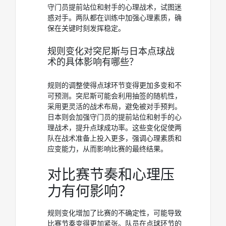
守门员提前站位和射手的心理战术，试图迷
惑对手。两队都在训练中加强心理素质，确
保在关键时刻发挥稳定。
规则变化对突尼斯与日本点球战
术的具体影响有哪些？
规则的调整使得点球环节变得更加多变和不
可预测。突尼斯可能会利用抽签的随机性，
采用更灵活的战术布局，避免被对手预判。
日本则会加强守门员的提前站位和射手的心
理战术，提升点球成功率。这些变化促使两
队在战术准备上投入更多，强调心理素质和
应变能力，从而影响比赛的最终结果。
对比赛节奏和心理压
力有何影响？
规则变化增加了比赛的不确定性，可能导致
比赛节奏变得更加紧张。队员在点球环节的