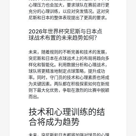
心理压力也会加大，要求球队在赛前进行更
充分的心理训练，以应对突发情况。这对突
尼斯和日本的整体表现提出了更高的要求。
2026年世界杯突尼斯与日本点
球战术布置的未来趋势如何？
未来，随着规则的不断完善和技术的发展，
突尼斯和日本在点球战术上的布局将趋向多
样化和智能化。利用数据分析和心理战术，
球队将更精准地制定点球策略，提升成功
率。同时，守门员的技术和心理素质也将成
为关键因素。两队都在积极探索如何在新规
则下最大化优势，争取在激烈的比赛中脱颖
而出。
技术和心理训练的结
合将成为趋势
未来，突尼斯和日本都将加强对球员的心理