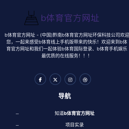
b体育官方网址 - (中国)黔南b体育官方网址环保科技公司欢
您，一起来感受b体育线上手机版带来的快乐！欢迎来到b体
育官方网址和我们一起体验b体育国际登录、b体育手机娱乐
最优质的在线服务！！！
导航
知道
b体育官方网址
项目实录