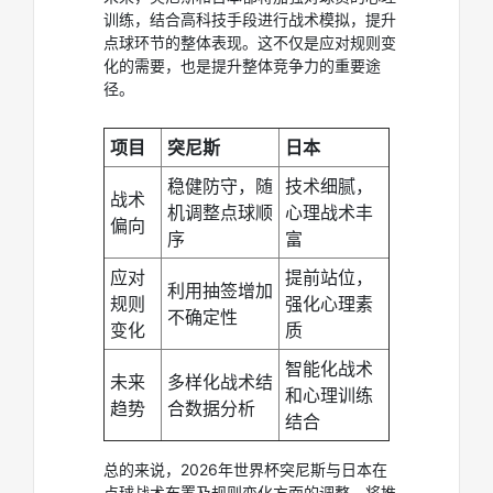
训练，结合高科技手段进行战术模拟，提升
点球环节的整体表现。这不仅是应对规则变
化的需要，也是提升整体竞争力的重要途
径。
项目
突尼斯
日本
稳健防守，随
技术细腻，
战术
机调整点球顺
心理战术丰
偏向
序
富
应对
提前站位，
利用抽签增加
规则
强化心理素
不确定性
变化
质
智能化战术
未来
多样化战术结
和心理训练
趋势
合数据分析
结合
总的来说，2026年世界杯突尼斯与日本在
点球战术布置及规则变化方面的调整，将推