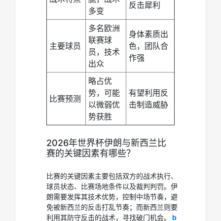
反击犀利
多变
多名欧洲
身体素质出
联赛球
主要球员
色，团队合
员，技术
作强
出众
略占优
势，可能
有望利用反
比赛预测
以微弱优
击制造威胁
势获胜
2026年世界杯伊朗与新西兰比
赛的关键因素有哪些？
比赛的关键因素主要包括双方的战术执行、
球员状态、比赛场地条件以及裁判判罚。伊
朗需要发挥其技术优势，控制中场节奏，避
免被新西兰的反击打乱节奏；而新西兰则要
利用其防守反击的战术，寻找破门机会。
b