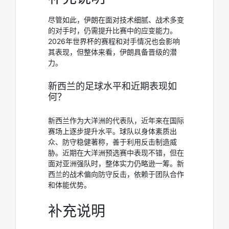
尽管如此，伊朗在面对技术细腻、战术多变
的对手时，仍需提升比赛中的应变能力。
2026年世界杯的赛程和对手情况也会影响
其表现，但整体来看，伊朗具备晋级的潜
力。
新西兰的足球水平和近期表现如
何？
新西兰作为大洋洲的代表队，近年来在国际
赛场上逐步提升水平。球队以身体素质出
众、防守稳健著称，善于利用反击制造威
胁。近期在大洋洲预选赛中表现不错，但在
面对亚洲强队时，整体实力仍略逊一筹。新
西兰的战术偏向防守反击，依赖于团队合作
和体能优势。
补充说明