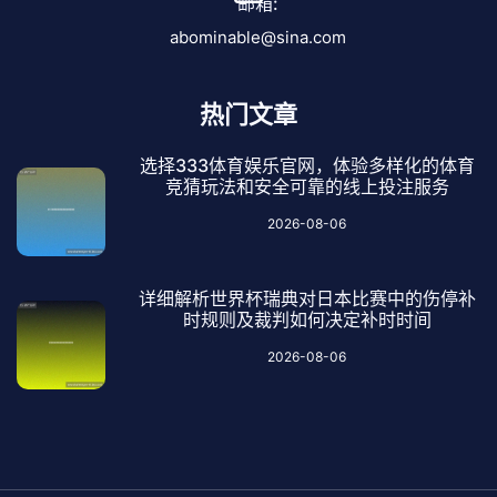
邮箱:
abominable@sina.com
热门文章
选择333体育娱乐官网，体验多样化的体育
竞猜玩法和安全可靠的线上投注服务
2026-08-06
详细解析世界杯瑞典对日本比赛中的伤停补
时规则及裁判如何决定补时时间
2026-08-06