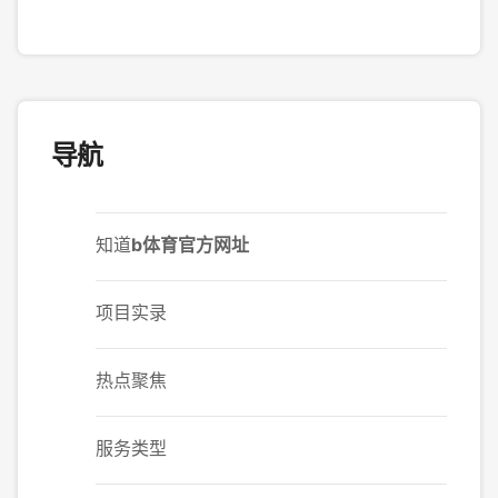
导航
知道
b体育官方网址
项目实录
热点聚焦
服务类型