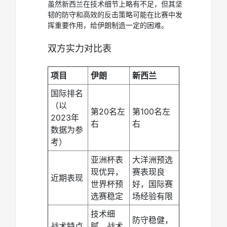
虽然新西兰在技术细节上略有不足，但其坚
韧的防守和高效的反击策略可能在比赛中发
挥重要作用，给伊朗制造一定的困难。
双方实力对比表
项目
伊朗
新西兰
国际排名
（以
第20名左
第100名左
2023年
右
右
数据为参
考）
亚洲杯表
大洋洲预选
现优异，
赛表现良
近期表现
世界杯预
好，国际赛
选赛稳定
场经验有限
技术细
防守稳健，
战术特点
腻，战术