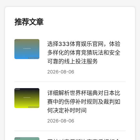
推荐文章
选择333体育娱乐官网，体验
多样化的体育竞猜玩法和安全
可靠的线上投注服务
2026-08-06
详细解析世界杯瑞典对日本比
赛中的伤停补时规则及裁判如
何决定补时时间
2026-08-06