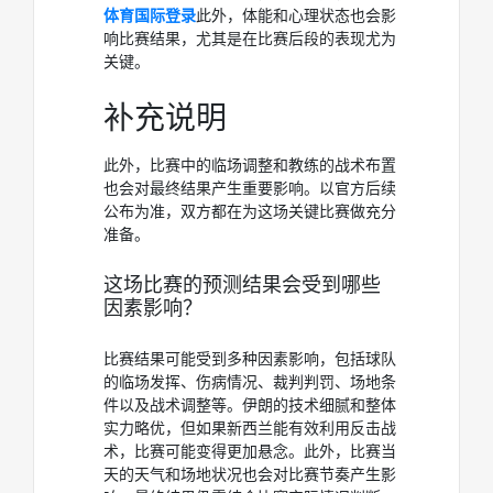
体育国际登录
此外，体能和心理状态也会影
响比赛结果，尤其是在比赛后段的表现尤为
关键。
补充说明
此外，比赛中的临场调整和教练的战术布置
也会对最终结果产生重要影响。以官方后续
公布为准，双方都在为这场关键比赛做充分
准备。
这场比赛的预测结果会受到哪些
因素影响？
比赛结果可能受到多种因素影响，包括球队
的临场发挥、伤病情况、裁判判罚、场地条
件以及战术调整等。伊朗的技术细腻和整体
实力略优，但如果新西兰能有效利用反击战
术，比赛可能变得更加悬念。此外，比赛当
天的天气和场地状况也会对比赛节奏产生影