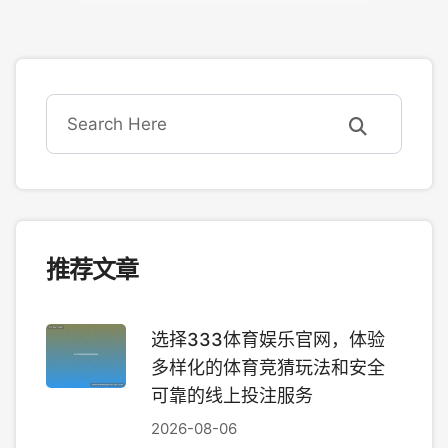
推荐文章
选择333体育娱乐官网，体验
多样化的体育竞猜玩法和安全
可靠的线上投注服务
2026-08-06