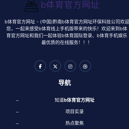
b体育官方网址 - (中国)黔南b体育官方网址环保科技公司欢
您，一起来感受b体育线上手机版带来的快乐！欢迎来到b体
育官方网址和我们一起体验b体育国际登录、b体育手机娱乐
最优质的在线服务！！！
导航
知道
b体育官方网址
项目实录
热点聚焦