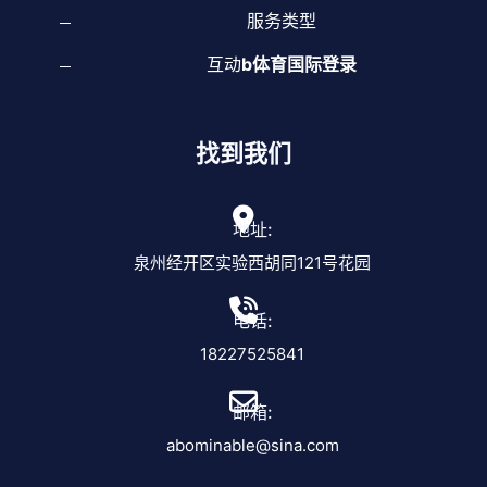
服务类型
互动
b体育国际登录
找到我们
地址:
泉州经开区实验西胡同121号花园
电话:
18227525841
邮箱:
abominable@sina.com