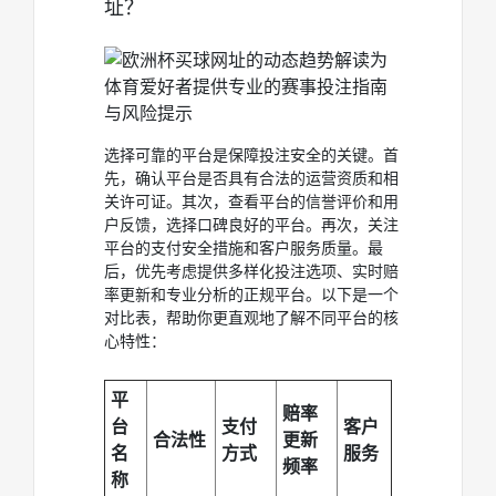
址？
选择可靠的平台是保障投注安全的关键。首
先，确认平台是否具有合法的运营资质和相
关许可证。其次，查看平台的信誉评价和用
户反馈，选择口碑良好的平台。再次，关注
平台的支付安全措施和客户服务质量。最
后，优先考虑提供多样化投注选项、实时赔
率更新和专业分析的正规平台。以下是一个
对比表，帮助你更直观地了解不同平台的核
心特性：
平
赔率
台
支付
客户
合法性
更新
名
方式
服务
频率
称