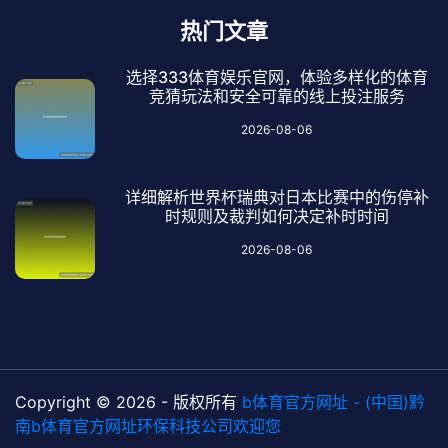
热门文章
选择333体育娱乐官网，体验多样化的体育
竞猜玩法和安全可靠的线上投注服务
2026-08-06
详细解析世界杯瑞典对日本比赛中的伤停补
时规则及裁判如何决定补时时间
2026-08-06
Copyright © 2026 - 版权所有
b体育官方网址 - (中国)黔
南b体育官方网址环保科技公司欢迎您