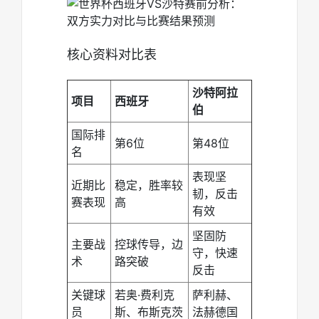
核心资料对比表
沙特阿拉
项目
西班牙
伯
国际排
第6位
第48位
名
表现坚
近期比
稳定，胜率较
韧，反击
赛表现
高
有效
坚固防
主要战
控球传导，边
守，快速
术
路突破
反击
关键球
若奥·费利克
萨利赫、
员
斯、布斯克茨
法赫德国