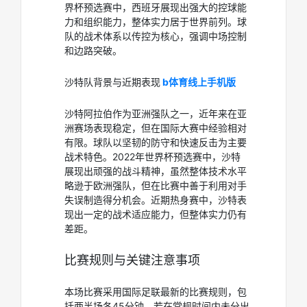
界杯预选赛中，西班牙展现出强大的控球能
力和组织能力，整体实力居于世界前列。球
队的战术体系以传控为核心，强调中场控制
和边路突破。
沙特队背景与近期表现
b体育线上手机版
沙特阿拉伯作为亚洲强队之一，近年来在亚
洲赛场表现稳定，但在国际大赛中经验相对
有限。球队以坚韧的防守和快速反击为主要
战术特色。2022年世界杯预选赛中，沙特
展现出顽强的战斗精神，虽然整体技术水平
略逊于欧洲强队，但在比赛中善于利用对手
失误制造得分机会。近期热身赛中，沙特表
现出一定的战术适应能力，但整体实力仍有
差距。
比赛规则与关键注意事项
本场比赛采用国际足联最新的比赛规则，包
括两半场各45分钟，若在常规时间内未分出