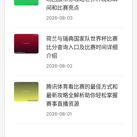
间和比赛亮点
2026-08-03
荷兰与瑞典国家队世界杯比赛
比分查询入口及比赛时间详细
介绍
2026-08-02
腾讯体育看比赛的最佳方式和
最新攻略全解析助你轻松掌握
赛事直播资源
2026-08-01