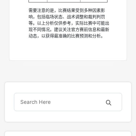
需要注意的是，比赛结果受到多种因素影
响，包括临场状态、战术调整和裁判判罚
等。以上分析仅供参考，实际比赛中可能出
现不同情况。建议关注官方赛前信息和最新
动态，以获得最准确的比赛预测和分析。