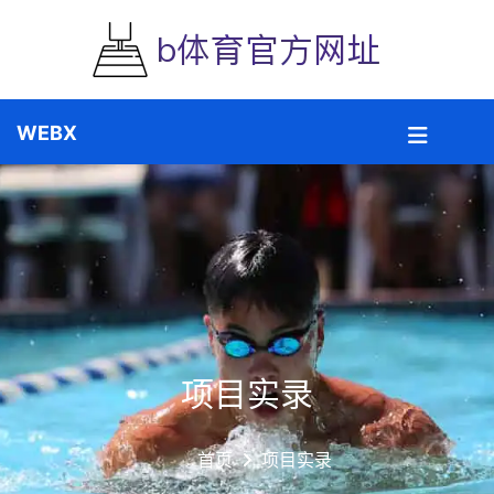
项目实录
首页
项目实录