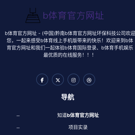
b体育官方网址 - (中国)黔南b体育官方网址环保科技公司欢
您，一起来感受b体育线上手机版带来的快乐！欢迎来到b体
育官方网址和我们一起体验b体育国际登录、b体育手机娱乐
最优质的在线服务！！！
导航
知道
b体育官方网址
项目实录