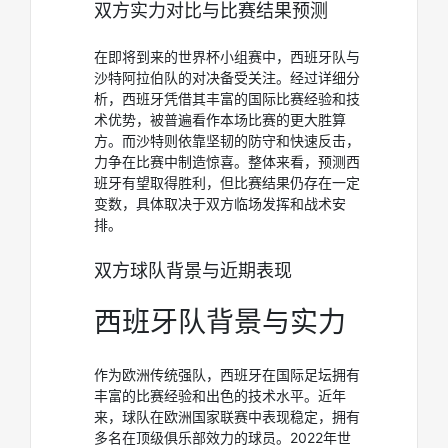
双方实力对比与比赛结果预测
在即将到来的世界杯小组赛中，西班牙队与
沙特阿拉伯队的对决备受关注。经过详细分
析，西班牙凭借其丰富的国际比赛经验和技
术优势，被普遍看作本场比赛的更大胜算
方。而沙特则依靠坚韧的防守和快速反击，
力争在比赛中制造惊喜。整体来看，预测西
班牙有望取得胜利，但比赛结果仍存在一定
变数，具体取决于双方临场发挥和战术安
排。
双方球队背景与近期表现
西班牙队背景与实力
作为欧洲传统强队，西班牙在国际足坛拥有
丰富的比赛经验和出色的技术水平。近年
来，球队在欧洲国家联赛中表现稳定，拥有
多名在顶级俱乐部效力的球员。2022年世