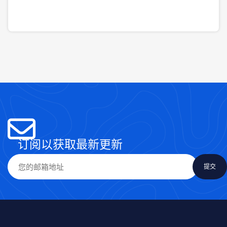
订阅以获取最新更新