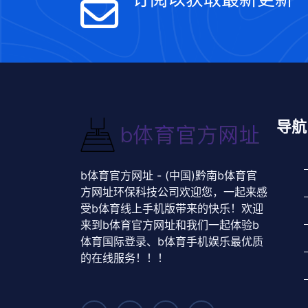
导航
b体育官方网址 - (中国)黔南b体育官
方网址环保科技公司欢迎您，一起来感
受b体育线上手机版带来的快乐！欢迎
来到b体育官方网址和我们一起体验b
体育国际登录、b体育手机娱乐最优质
的在线服务！！！