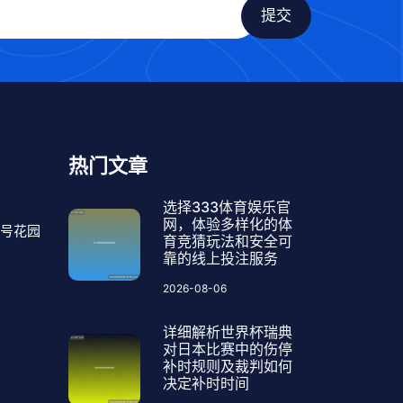
热门文章
选择333体育娱乐官
网，体验多样化的体
1号花园
育竞猜玩法和安全可
靠的线上投注服务
2026-08-06
详细解析世界杯瑞典
对日本比赛中的伤停
补时规则及裁判如何
决定补时时间