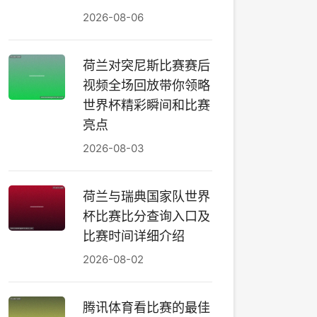
2026-08-06
荷兰对突尼斯比赛赛后
视频全场回放带你领略
世界杯精彩瞬间和比赛
亮点
2026-08-03
荷兰与瑞典国家队世界
杯比赛比分查询入口及
比赛时间详细介绍
2026-08-02
腾讯体育看比赛的最佳