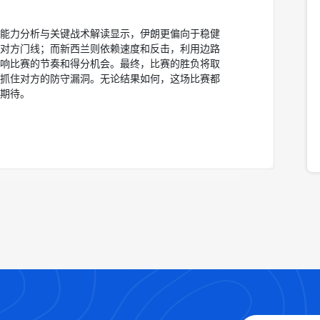
能力分析与关键战术解读显示，伊朗更偏向于稳健
对方门线；而新西兰则依赖速度和反击，利用边路
响比赛的节奏和得分机会。最终，比赛的胜负将取
抓住对方的防守漏洞。无论结果如何，这场比赛都
期待。