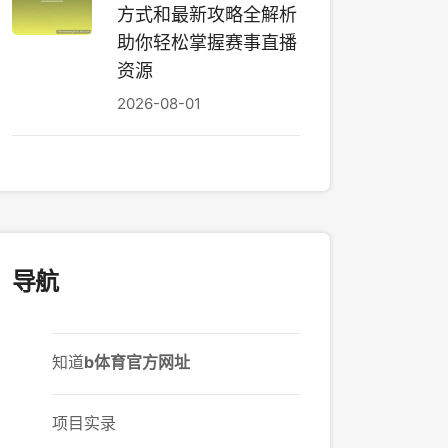
方式和最新攻略全解析
助你轻松掌握赛事直播
资源
2026-08-01
导航
知道
b体育官方网址
项目实录