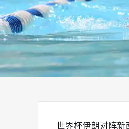
世界杯伊朗对阵新