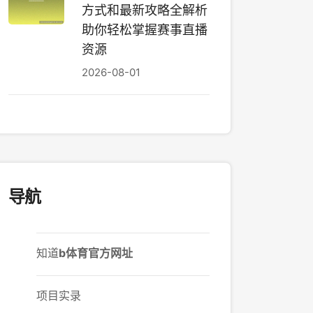
方式和最新攻略全解析
助你轻松掌握赛事直播
资源
2026-08-01
导航
知道
b体育官方网址
项目实录