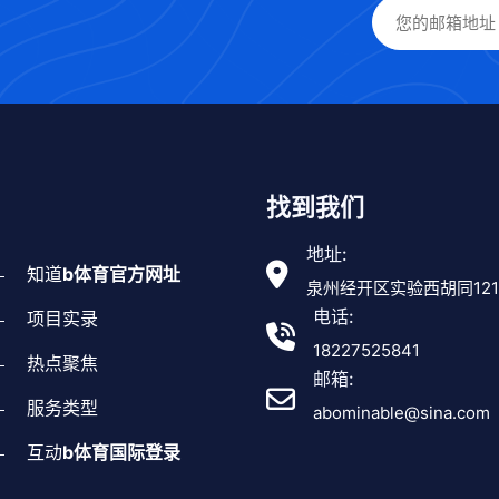
找到我们
地址:
知道
b体育官方网址
泉州经开区实验西胡同12
电话:
项目实录
18227525841
热点聚焦
邮箱:
服务类型
abominable@sina.com
互动
b体育国际登录