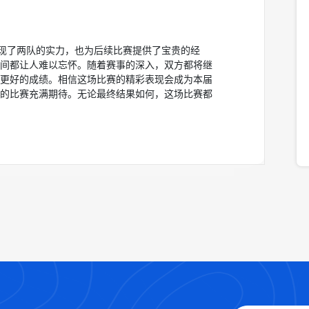
展现了两队的实力，也为后续比赛提供了宝贵的经
间都让人难以忘怀。随着赛事的深入，双方都将继
更好的成绩。相信这场比赛的精彩表现会成为本届
的比赛充满期待。无论最终结果如何，这场比赛都