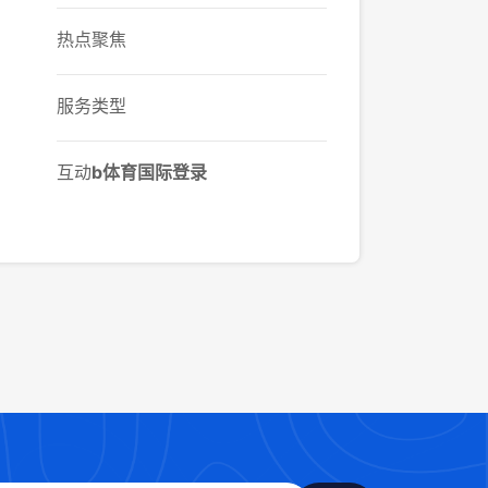
热点聚焦
服务类型
互动
b体育国际登录