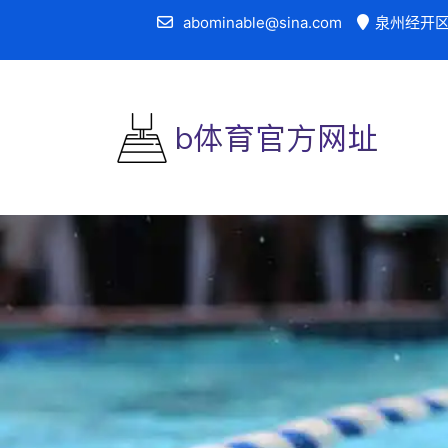
abominable@sina.com
泉州经开区