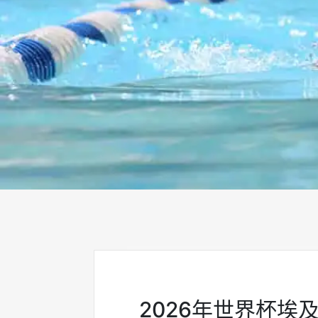
2026年世界杯埃