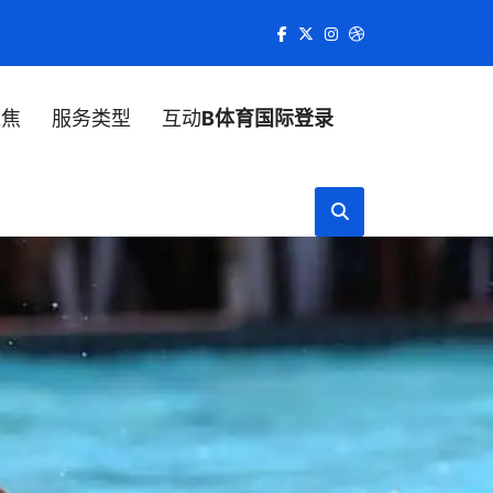
聚焦
服务类型
互动
B体育国际登录