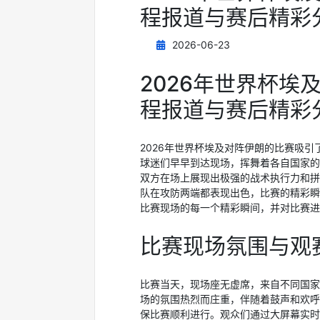
程报道与赛后精彩
2026-06-23
2026年世界杯埃
程报道与赛后精彩
2026年世界杯埃及对阵伊朗的比赛吸
球迷们早早到达现场，挥舞着各自国家的
双方在场上展现出极强的战术执行力和拼
队在攻防两端都表现出色，比赛的精彩瞬
比赛现场的每一个精彩瞬间，并对比赛进
比赛现场氛围与观
比赛当天，现场座无虚席，来自不同国家
场的氛围热烈而庄重，伴随着鼓声和欢呼
保比赛顺利进行。观众们通过大屏幕实时