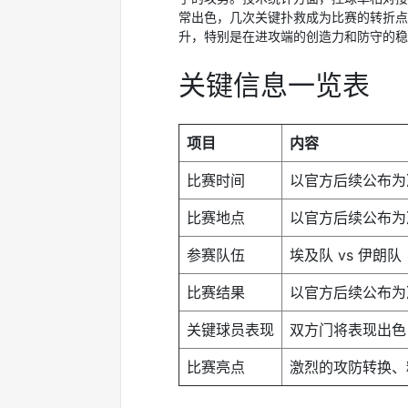
常出色，几次关键扑救成为比赛的转折点
升，特别是在进攻端的创造力和防守的稳
关键信息一览表
项目
内容
比赛时间
以官方后续公布为
比赛地点
以官方后续公布为
参赛队伍
埃及队 vs 伊朗队
比赛结果
以官方后续公布为
关键球员表现
双方门将表现出色
比赛亮点
激烈的攻防转换、