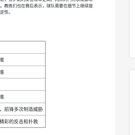
。教练们也在赛后表示，球队需要在细节上继续提
定性。
准
准
准
，前锋多次制造威胁
精彩的反击和扑救