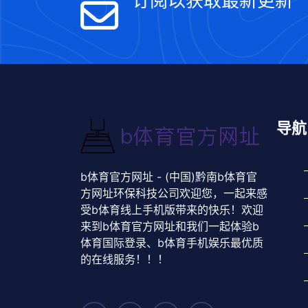
订阅以获取最新更新
导航
b体育官方网址 - (中国)黔南b体育官
方网址环保科技公司欢迎您，一起来感
受b体育线上手机版带来的快乐！欢迎
来到b体育官方网址和我们一起体验b
体育国际登录、b体育手机娱乐最优质
的在线服务！！！