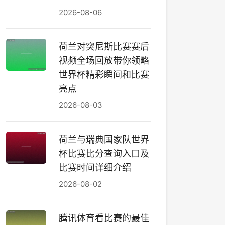
2026-08-06
荷兰对突尼斯比赛赛后
视频全场回放带你领略
世界杯精彩瞬间和比赛
亮点
2026-08-03
荷兰与瑞典国家队世界
杯比赛比分查询入口及
比赛时间详细介绍
2026-08-02
腾讯体育看比赛的最佳