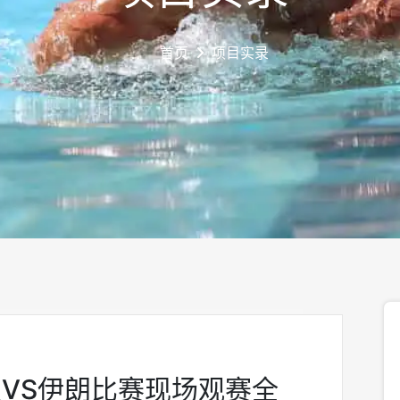
首页
项目实录
及VS伊朗比赛现场观赛全