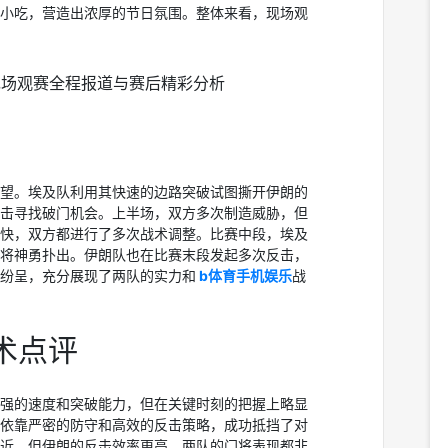
小吃，营造出浓厚的节日氛围。整体来看，现场观
望。埃及队利用其快速的边路突破试图撕开伊朗的
击寻找破门机会。上半场，双方多次制造威胁，但
快，双方都进行了多次战术调整。比赛中段，埃及
将神勇扑出。伊朗队也在比赛末段发起多次反击，
纷呈，充分展现了两队的实力和
b体育手机娱乐
战
术点评
强的速度和突破能力，但在关键时刻的把握上略显
依靠严密的防守和高效的反击策略，成功抵挡了对
近，但伊朗的反击效率更高。两队的门将表现都非