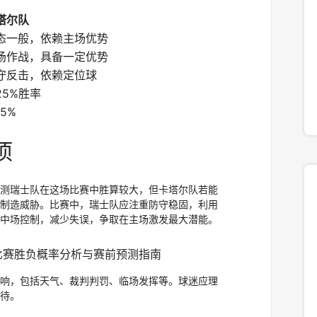
塔尔队
态一般，依赖主场优势
场作战，具备一定优势
守反击，依赖定位球
25%胜率
5%
项
测瑞士队在这场比赛中胜算较大，但卡塔尔队若能
制造威胁。比赛中，瑞士队应注重防守稳固，利用
中场控制，减少失误，争取在主场激发最大潜能。
响，包括天气、裁判判罚、临场发挥等。球迷应理
待。