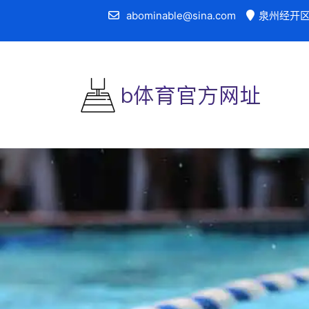
abominable@sina.com
泉州经开区