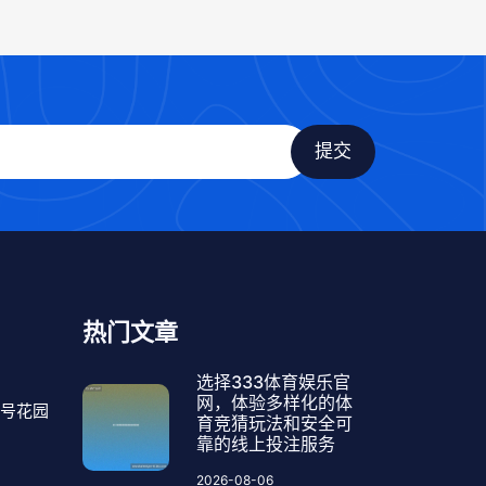
热门文章
选择333体育娱乐官
网，体验多样化的体
1号花园
育竞猜玩法和安全可
靠的线上投注服务
2026-08-06