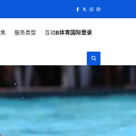
聚焦
服务类型
互动
B体育国际登录