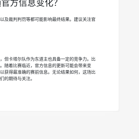
随官方信息变化？
以及裁判判罚等都可能影响最终结果。建议关注官
，但卡塔尔队作为东道主也具备一定的竞争力。比
。随着比赛临近，官方信息的更新可能会带来变
以获得最准确的赛前信息。无论结果如何，这场比
们的期待与关注。