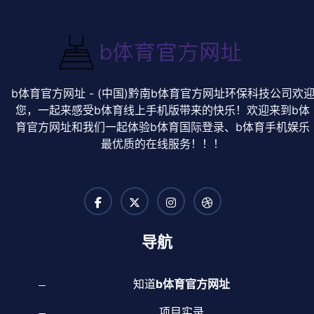
b体育官方网址 - (中国)黔南b体育官方网址环保科技公司欢
您，一起来感受b体育线上手机版带来的快乐！欢迎来到b体
育官方网址和我们一起体验b体育国际登录、b体育手机娱乐
最优质的在线服务！！！
导航
知道
b体育官方网址
项目实录