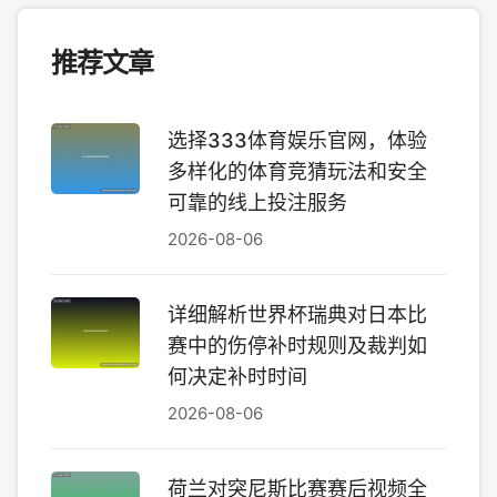
推荐文章
选择333体育娱乐官网，体验
多样化的体育竞猜玩法和安全
可靠的线上投注服务
2026-08-06
详细解析世界杯瑞典对日本比
赛中的伤停补时规则及裁判如
何决定补时时间
2026-08-06
荷兰对突尼斯比赛赛后视频全