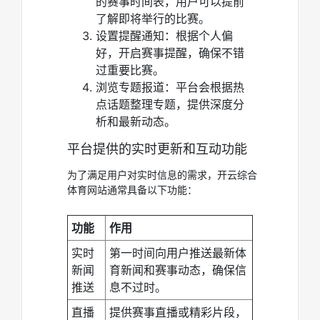
的赛事时间表，用户可以提前
了解即将举行的比赛。
设置提醒通知：根据个人偏
好，开启赛事提醒，确保不错
过重要比赛。
浏览专题报道：平台会根据热
点话题整理专题，提供深度分
析和最新动态。
平台提供的实时更新和互动功能
为了满足用户对实时信息的需求，开云综合
体育网站通常具备以下功能：
功能
作用
实时
第一时间向用户推送最新体
新闻
育新闻和赛事动态，确保信
推送
息不过时。
直播
提供赛事直播或精彩片段，