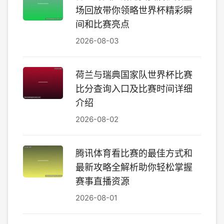
场回放带你领略世界杯精彩瞬
间和比赛亮点
2026-08-03
荷兰与瑞典国家队世界杯比赛
比分查询入口及比赛时间详细
介绍
2026-08-02
腾讯体育看比赛的最佳方式和
最新攻略全解析助你轻松掌握
赛事直播资源
2026-08-01