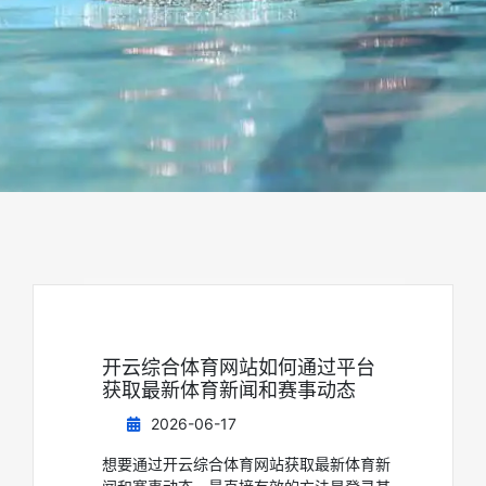
开云综合体育网站如何通过平台
获取最新体育新闻和赛事动态
2026-06-17
想要通过开云综合体育网站获取最新体育新