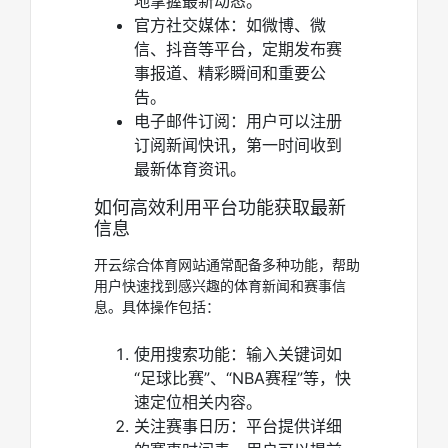
地掌握最新动态。
官方社交媒体：如微博、微
信、抖音等平台，定期发布赛
事报道、精彩瞬间和重要公
告。
电子邮件订阅：用户可以注册
订阅新闻快讯，第一时间收到
最新体育资讯。
如何高效利用平台功能获取最新
信息
开云综合体育网站通常配备多种功能，帮助
用户快速找到感兴趣的体育新闻和赛事信
息。具体操作包括：
使用搜索功能：输入关键词如
“足球比赛”、“NBA赛程”等，快
速定位相关内容。
关注赛事日历：平台提供详细