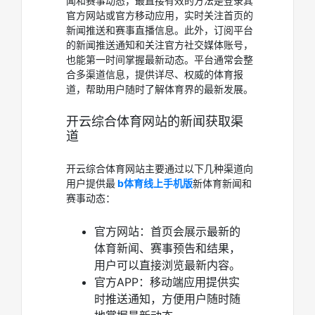
闻和赛事动态，最直接有效的方法是登录其
官方网站或官方移动应用，实时关注首页的
新闻推送和赛事直播信息。此外，订阅平台
的新闻推送通知和关注官方社交媒体账号，
也能第一时间掌握最新动态。平台通常会整
合多渠道信息，提供详尽、权威的体育报
道，帮助用户随时了解体育界的最新发展。
开云综合体育网站的新闻获取渠
道
开云综合体育网站主要通过以下几种渠道向
用户提供最
b体育线上手机版
新体育新闻和
赛事动态：
官方网站：首页会展示最新的
体育新闻、赛事预告和结果，
用户可以直接浏览最新内容。
官方APP：移动端应用提供实
时推送通知，方便用户随时随