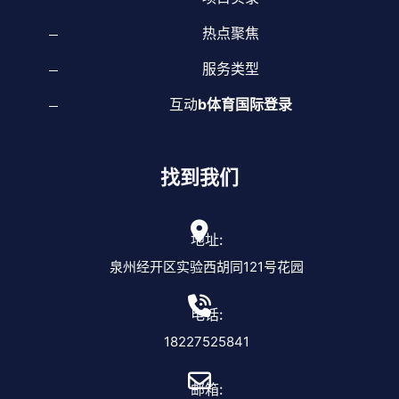
热点聚焦
服务类型
互动
b体育国际登录
找到我们
地址:
泉州经开区实验西胡同121号花园
电话:
18227525841
邮箱: