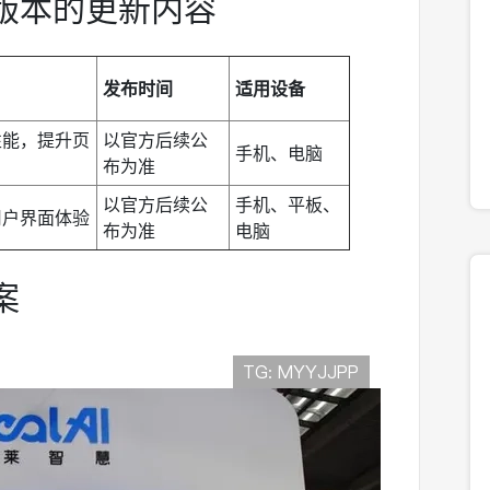
版本的更新内容
发布时间
适用设备
性能，提升页
以官方后续公
手机、电脑
布为准
以官方后续公
手机、平板、
用户界面体验
布为准
电脑
案