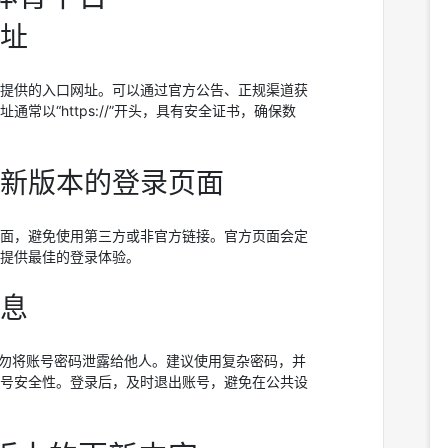
址
提供的入口网址。可以通过官方公告、正规渠道获
常以“https://”开头，具有安全证书，确保数
新版本的登录页面
面，避免使用第三方或非官方链接。官方页面会定
提供最佳的登录体验。
息
勿将账号密码泄露给他人。建议使用复杂密码，并
号安全性。登录后，及时退出账号，避免在公共设