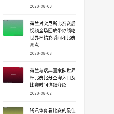
2026-08-06
荷兰对突尼斯比赛赛后
视频全场回放带你领略
世界杯精彩瞬间和比赛
亮点
2026-08-03
荷兰与瑞典国家队世界
杯比赛比分查询入口及
比赛时间详细介绍
2026-08-02
腾讯体育看比赛的最佳