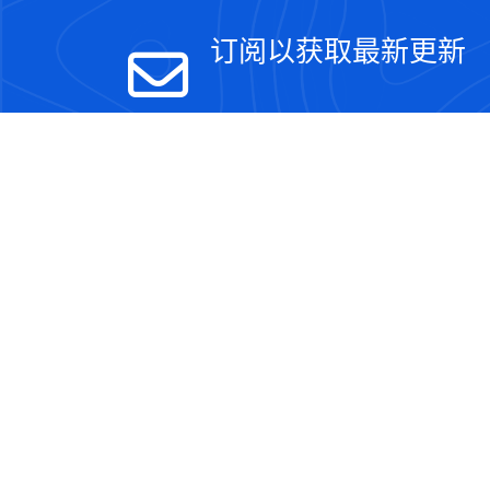
订阅以获取最新更新
导航
b体育官方网址 - (中国)黔南b体育官
方网址环保科技公司欢迎您，一起来感
受b体育线上手机版带来的快乐！欢迎
来到b体育官方网址和我们一起体验b
体育国际登录、b体育手机娱乐最优质
的在线服务！！！