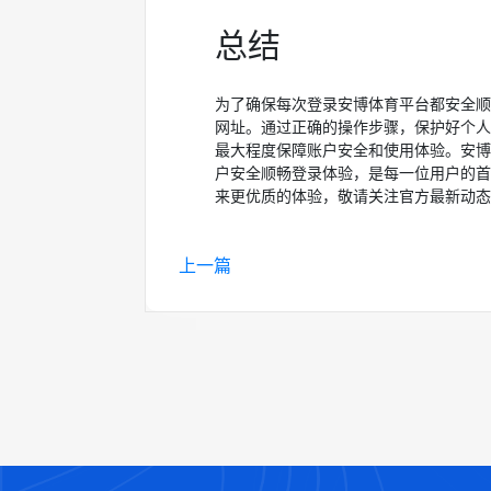
总结
为了确保每次登录安博体育平台都安全顺
网址。通过正确的操作步骤，保护好个人
最大程度保障账户安全和使用体验。安博
户安全顺畅登录体验，是每一位用户的首
来更优质的体验，敬请关注官方最新动态
上一篇