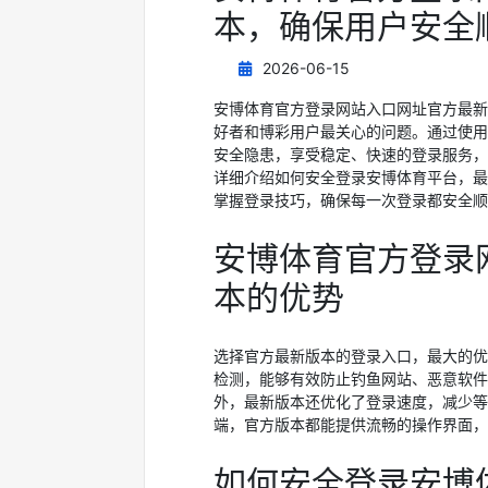
本，确保用户安全
2026-06-15
安博体育官方登录网站入口网址官方最新
好者和博彩用户最关心的问题。通过使用
安全隐患，享受稳定、快速的登录服务，
详细介绍如何安全登录安博体育平台，最
掌握登录技巧，确保每一次登录都安全顺
安博体育官方登录
本的优势
选择官方最新版本的登录入口，最大的优
检测，能够有效防止钓鱼网站、恶意软件
外，最新版本还优化了登录速度，减少等
端，官方版本都能提供流畅的操作界面，
如何安全登录安博