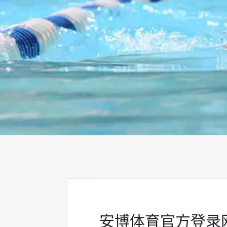
安博体育官方登录