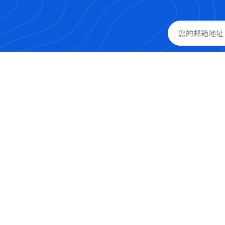
找到我们
地址:
知道
b体育官方网址
泉州经开区实验西胡同12
电话:
项目实录
18227525841
热点聚焦
邮箱:
服务类型
abominable@sina.com