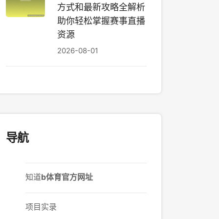
方式和最新攻略全解析
助你轻松掌握赛事直播
资源
2026-08-01
导航
知道
b体育官方网址
项目实录