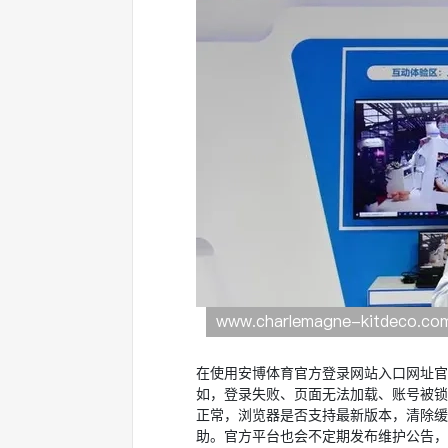
在使用安博体育官方登录网站入口网址官
如，登录失败、页面无法加载、账号被锁
正常，浏览器是否支持最新版本，清除缓
助。官方平台也会不定期发布维护公告，